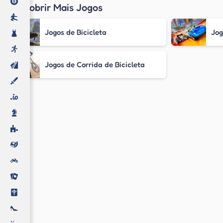
Descobrir Mais Jogos
Jogos de Bicicleta
Jog
Jogos de Corrida de Bicicleta