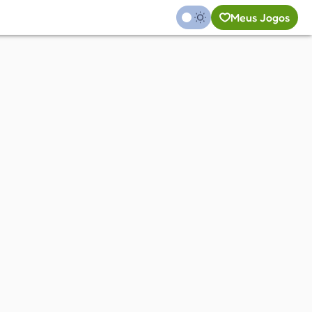
Meus Jogos