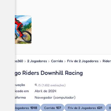
Jogos360
›
2 Jogadores
›
Corrida
›
Friv de 2 Jogadores
›
Rider
Jogo Riders Downhill Racing
Pontuação
4
/5
(1.652 avaliações)
Publicado em
Abril de 2024
Plataforma
Navegador (computador)
1548
107
621
2 Jogadores
Corrida
Friv de 2 Jogadores
B