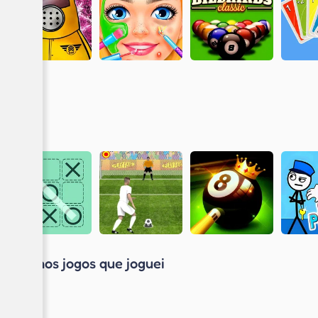
Últimos jogos que joguei