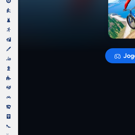
A prepara
Jog