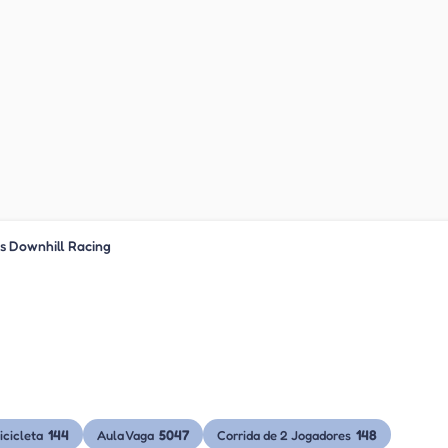
s Downhill Racing
144
5047
148
icicleta
Aula Vaga
Corrida de 2 Jogadores