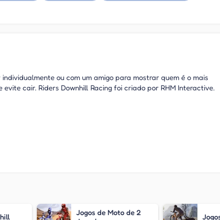
ar individualmente ou com um amigo para mostrar quem é o mais
vite cair. Riders Downhill Racing foi criado por RHM Interactive.
Jogos de Moto de 2
ill
Jogos