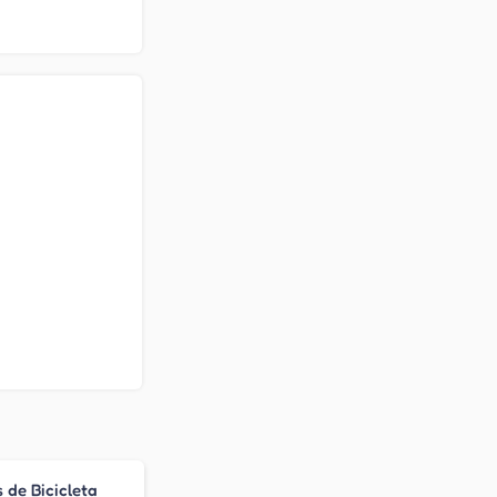
 de Bicicleta