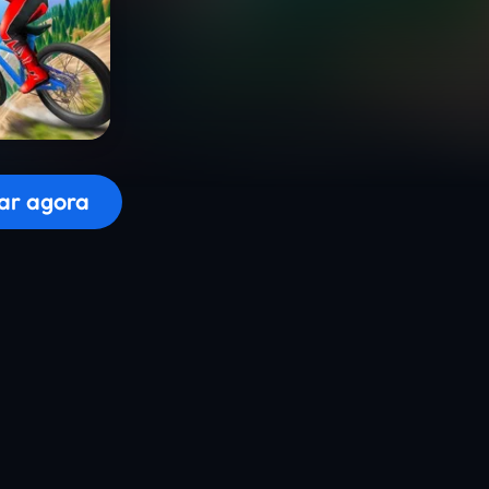
r o jogo...
ar agora