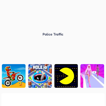
Police Traffic