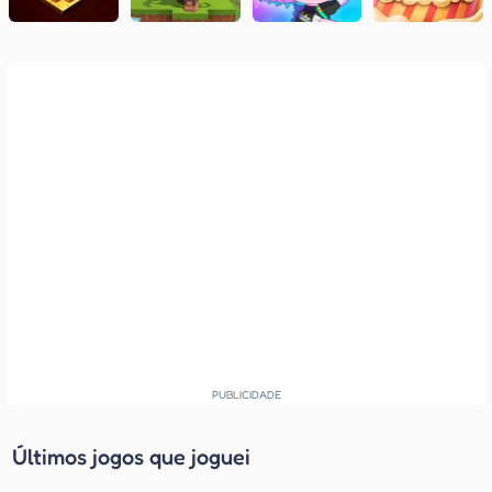
Últimos jogos que joguei