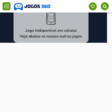
Jogo Indisponível em celular.
Veja abaixo os nossos outros jogos.