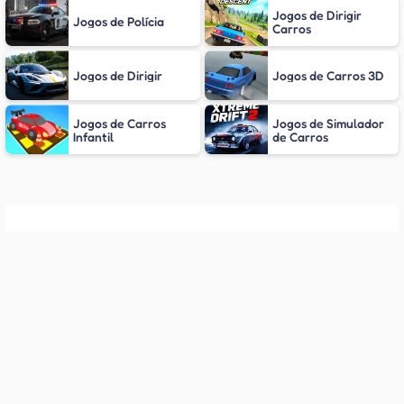
Jogos de Dirigir
Jogos de Polícia
Carros
Jogos de Dirigir
Jogos de Carros 3D
Jogos de Carros
Jogos de Simulador
Infantil
de Carros