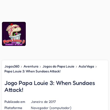
Jogos360
›
Aventura
›
Jogos do Papa Louie
›
Aula Vaga
›
Papa Louie 3: When Sundaes Attack!
Jogo Papa Louie 3: When Sundaes
Attack!
Publicado em
Janeiro de 2017
Plataforma
Navegador (computador)