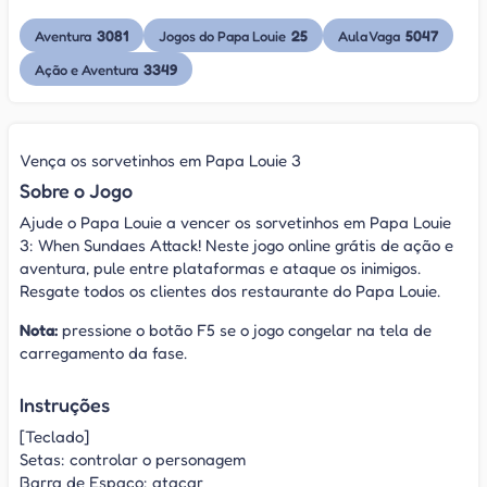
3081
25
5047
Aventura
Jogos do Papa Louie
Aula Vaga
3349
Ação e Aventura
Vença os sorvetinhos em Papa Louie 3
Sobre o Jogo
Ajude o Papa Louie a vencer os sorvetinhos em Papa Louie
3: When Sundaes Attack! Neste jogo online grátis de ação e
aventura, pule entre plataformas e ataque os inimigos.
Resgate todos os clientes dos restaurante do Papa Louie.
Nota:
pressione o botão F5 se o jogo congelar na tela de
carregamento da fase.
Instruções
[Teclado]
Setas: controlar o personagem
Barra de Espaço: atacar