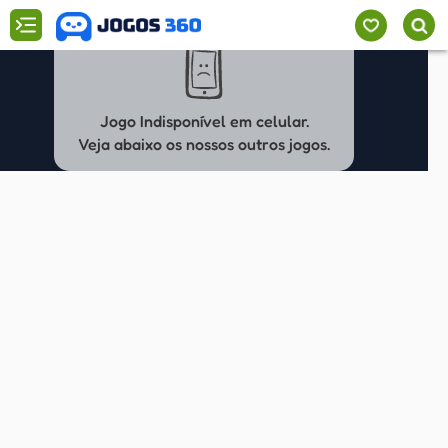
Jogo Indisponível em celular.
Veja abaixo os nossos outros jogos.