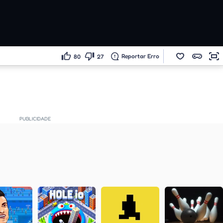
Reportar Erro
80
27