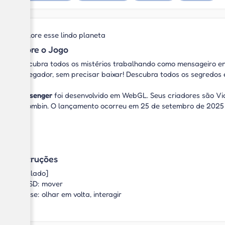
Explore esse lindo planeta
Sobre o Jogo
Descubra todos os mistérios trabalhando como mensageiro en
navegador, sem precisar baixar! Descubra todos os segredos e
Messenger
foi desenvolvido em WebGL. Seus criadores são Vi
Colombin. O lançamento ocorreu em 25 de setembro de 2025 
Instruções
[Teclado]
WASD: mover
Mouse: olhar em volta, interagir