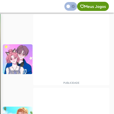
Meus Jogos