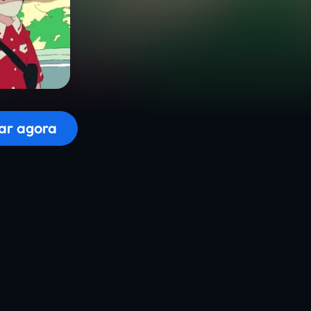
r o jogo...
NTINUAR
ar agora