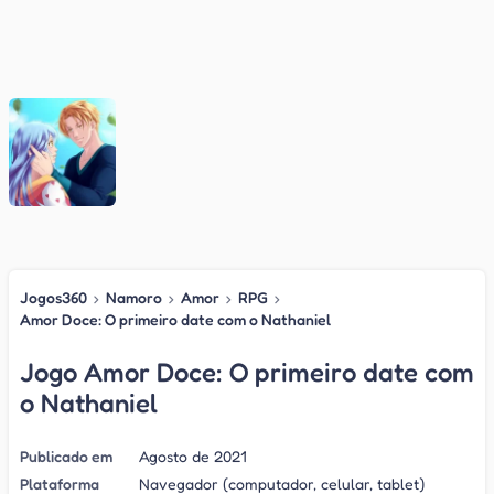
Jogos360
›
Namoro
›
Amor
›
RPG
›
Amor Doce: O primeiro date com o Nathaniel
Jogo Amor Doce: O primeiro date com
o Nathaniel
Publicado em
Agosto de 2021
Plataforma
Navegador (computador, celular, tablet)