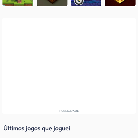
Últimos jogos que joguei