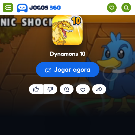
Dynamons 10
Jogar agora
A preparar o jogo...