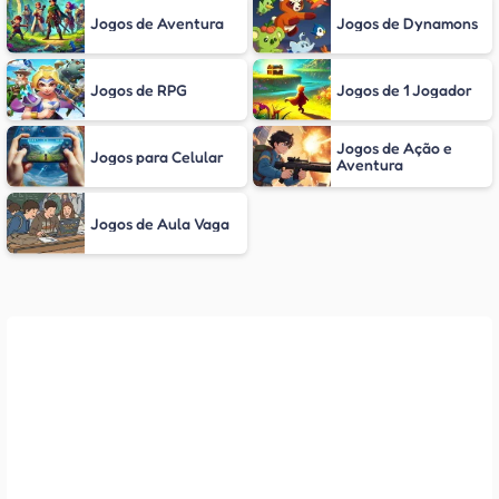
Jogos de Aventura
Jogos de Dynamons
Jogos de RPG
Jogos de 1 Jogador
Jogos de Ação e
Jogos para Celular
Aventura
Jogos de Aula Vaga