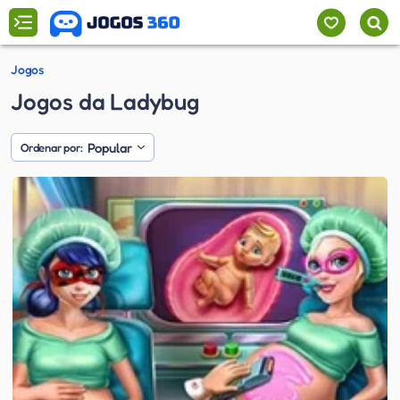
Jogos
Jogos da Ladybug
Popular
Ordenar por: