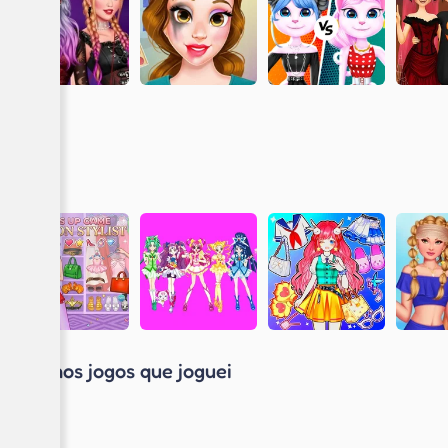
Últimos jogos que joguei