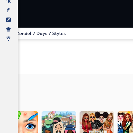
Kendel 7 Days 7 Styles