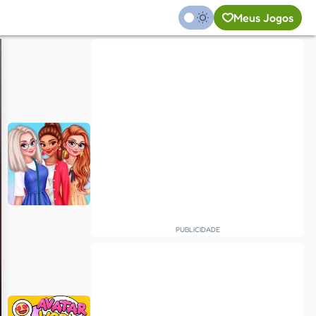
Meus Jogos