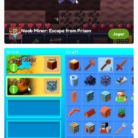
Noob Miner: Escape from Prison
Jogar