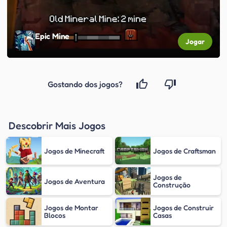
Epic Mine
Jogar
Gostando dos jogos?
Descobrir Mais Jogos
Jogos de Minecraft
Jogos de Craftsman
Jogos de
Jogos de Aventura
Construção
Jogos de Montar
Jogos de Construir
Blocos
Casas