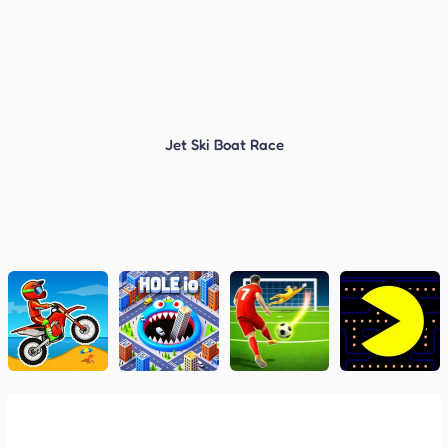
Jet Ski Boat Race