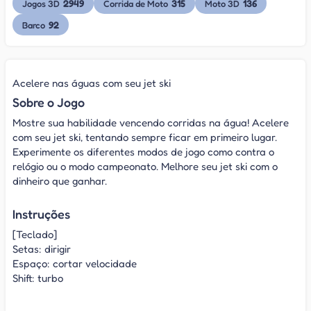
2949
315
136
Jogos 3D
Corrida de Moto
Moto 3D
92
Barco
Acelere nas águas com seu jet ski
Sobre o Jogo
Mostre sua habilidade vencendo corridas na água! Acelere
com seu jet ski, tentando sempre ficar em primeiro lugar.
Experimente os diferentes modos de jogo como contra o
relógio ou o modo campeonato. Melhore seu jet ski com o
dinheiro que ganhar.
Instruções
[Teclado]
Setas: dirigir
Espaço: cortar velocidade
Shift: turbo