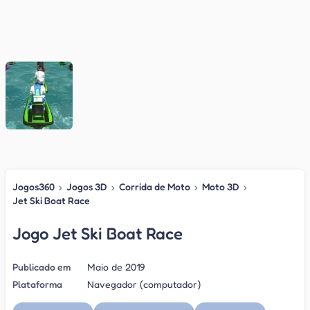
Jogos360
›
Jogos 3D
›
Corrida de Moto
›
Moto 3D
›
Jet Ski Boat Race
Jogo Jet Ski Boat Race
Publicado em
Maio de 2019
Plataforma
Navegador (computador)