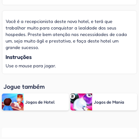
Você é a recepcionista deste novo hotel, e terá que
trabalhar muito para conquistar a lealdade dos seus
hospedes. Preste bem atenção nas necessidades de cada
um, seja muito ágil e prestativa, e faça deste hotel um
grande sucesso.
Instruções
Use o mouse para jogar.
Jogue também
Jogos de Hotel
Jogos de Mania