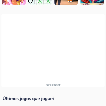
Últimos jogos que joguei