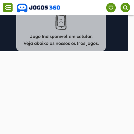
Jogo Indisponível em celular.
Veja abaixo os nossos outros jogos.