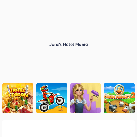
Jane's Hotel Mania