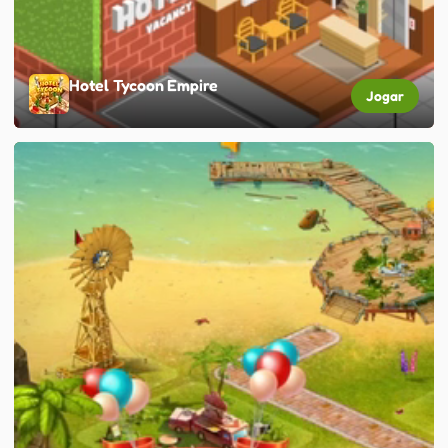
Hotel Tycoon Empire
Jogar