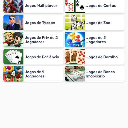
Jogos Multiplayer
Jogos de Cartas
Jogos de Tycoon
Jogos de Zoo
Jogos de Friv de 2
Jogos de 3
Jogadores
Jogadores
Jogos de Paciência
Jogos de Baralho
Jogos de 4
Jogos de Banco
Jogadores
Imobiliário