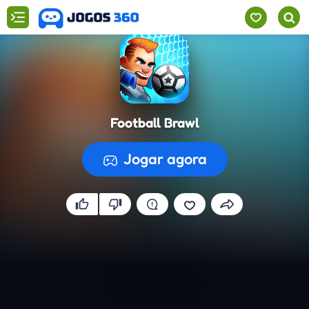
Football Brawl
Jogar agora
A preparar o jogo...