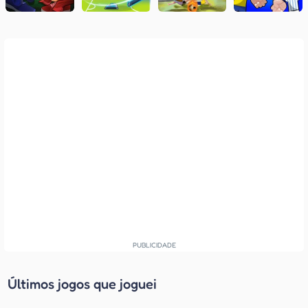
Últimos jogos que joguei