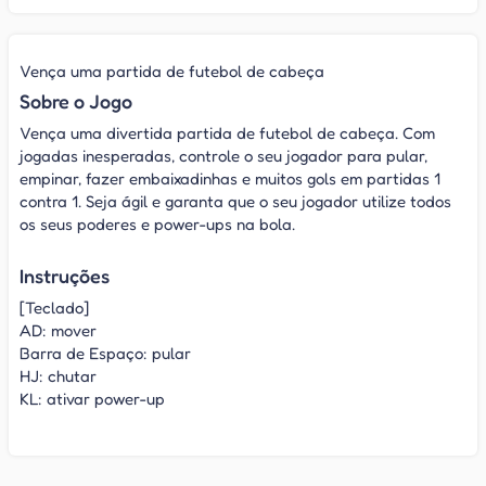
Vença uma partida de futebol de cabeça
Sobre o Jogo
Vença uma divertida partida de futebol de cabeça. Com
jogadas inesperadas, controle o seu jogador para pular,
empinar, fazer embaixadinhas e muitos gols em partidas 1
contra 1. Seja ágil e garanta que o seu jogador utilize todos
os seus poderes e power-ups na bola.
Instruções
[Teclado]
AD: mover
Barra de Espaço: pular
HJ: chutar
KL: ativar power-up