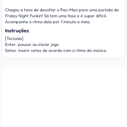
Chegou a hora de desafiar o Pac-Man para uma partida de
Friday Night Funkin'! Só tem uma fase e é super difícil.
Acompanhe o ritmo dele por 1 minuto e meio.
Instruções
[Teclado]
Enter: pausar ou iniciar jogo
Setas: inserir setas de acordo com o ritmo da música