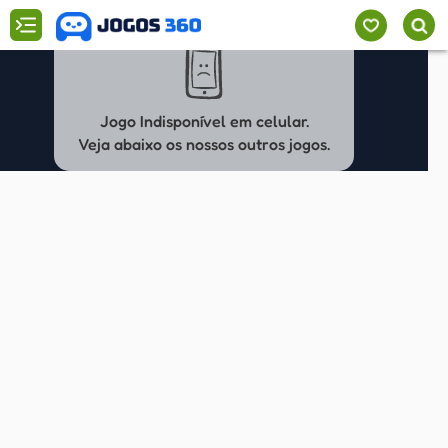
Jogo Indisponível em celular.
Veja abaixo os nossos outros jogos.