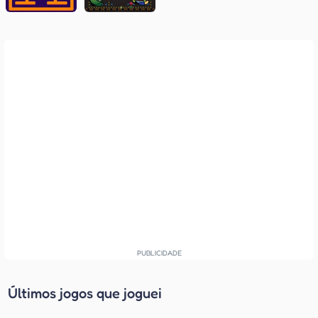
Últimos jogos que joguei