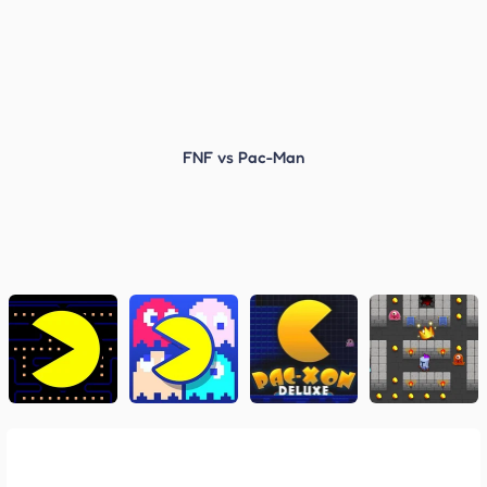
FNF vs Pac-Man