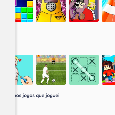
Últimos jogos que joguei