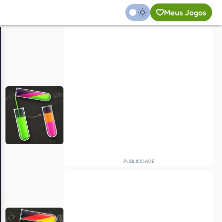
Meus Jogos