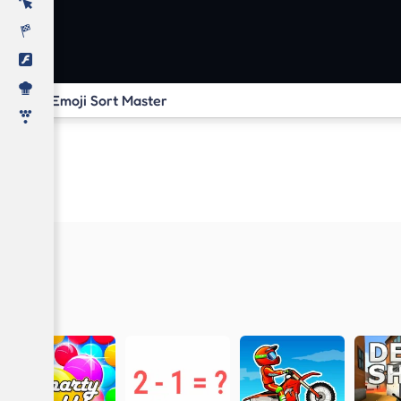
Emoji Sort Master