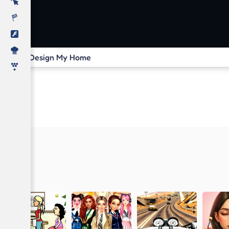
Design My Home