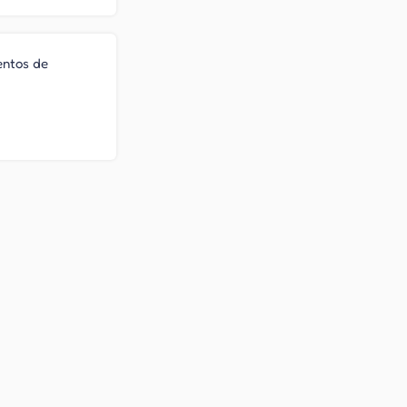
entos de