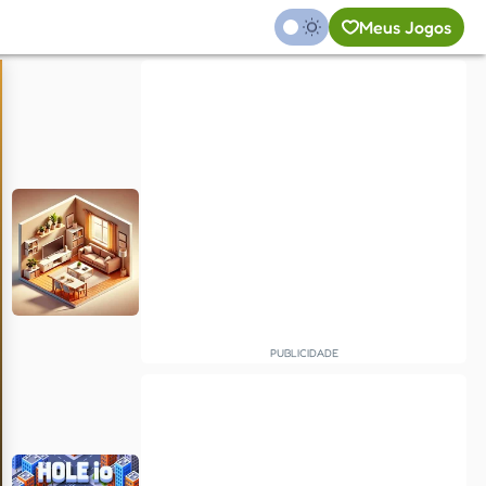
Meus Jogos