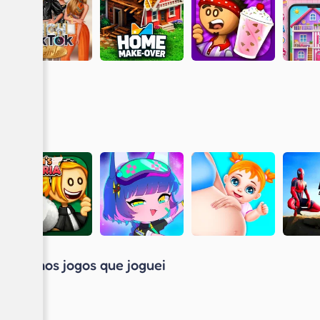
Últimos jogos que joguei