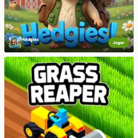
Hedgies
Jogar