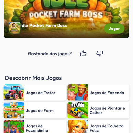
Idle Pocket Farm Boss
Jogar
Gostando dos jogos?
Descobrir Mais Jogos
Jogos de Trator
Jogos de Fazenda
Jogos de Plantar e
Jogos de Farm
Colher
Jogos de
Jogos de Colheita
Fazendinha
Feliz