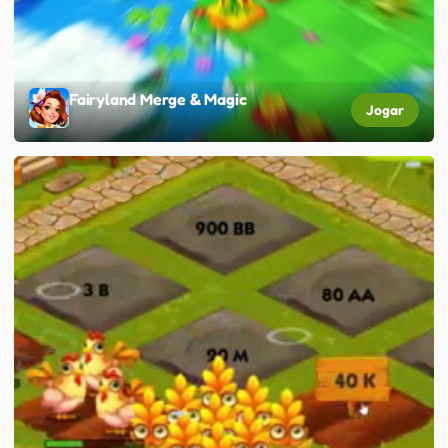
Fairyland Merge & Magic
Jogar