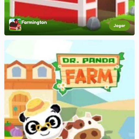
Farmington
Jogar