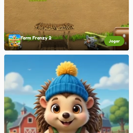
Farm Frenzy 2
Jogar