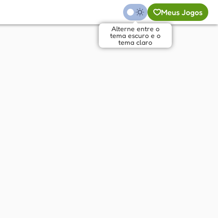
Meus Jogos
Alterne entre o
tema escuro e o
tema claro