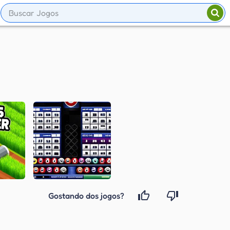
Gostando dos jogos?