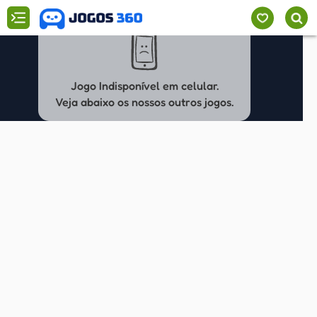
Jogo Indisponível em celular.
Veja abaixo os nossos outros jogos.