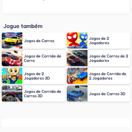
Jogue também
Jogos de 2
Jogos de Carros
Jogadores
Jogos de Corrida de
Jogos de Carros de 2
Carro
Jogadores
Jogos de 2
Jogos de Corrida de
Jogadores 3D
2 Jogadores
Jogos de Corrida de
Jogos de Carros 3D
Carros 3D