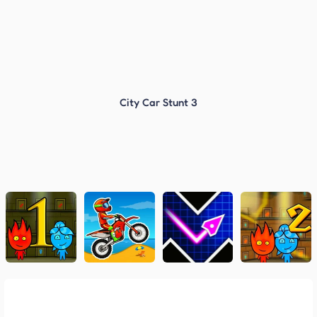
City Car Stunt 3