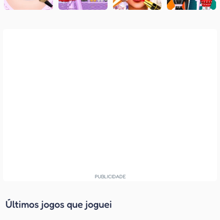
Últimos jogos que joguei