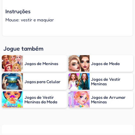
Instruções
Mouse: vestir e maquiar
Jogue também
Jogos de Meninas
Jogos de Moda
Jogos de Vestir
Jogos para Celular
Meninas
Jogos de Vestir
Jogos de Arrumar
Meninas da Moda
Meninas