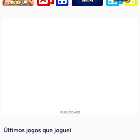
Últimos jogos que joguei