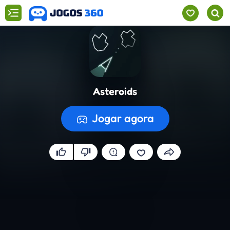
Asteroids
Jogar agora
A preparar o jogo...