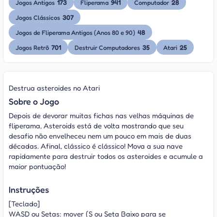
173
941
28
Jogos Antigos
Fliperama
Computador
307
Jogos Clássicos
48
Jogos de Fliperama Antigos (Anos 80 e 90)
701
35
25
Jogos Retrô
Destruir Computadores
Atari
Destrua asteroides no Atari
Sobre o Jogo
Depois de devorar muitas fichas nas velhas máquinas de
fliperama, Asteroids está de volta mostrando que seu
desafio não envelheceu nem um pouco em mais de duas
décadas. Afinal, clássico é clássico! Mova a sua nave
rapidamente para destruir todos os asteroides e acumule a
maior pontuação!
Instruções
[Teclado]
WASD ou Setas: mover (S ou Seta Baixo para se