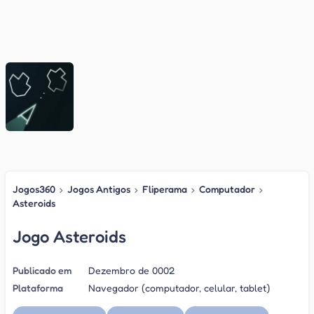
Jogos360
›
Jogos Antigos
›
Fliperama
›
Computador
›
Asteroids
Jogo Asteroids
Publicado em
Dezembro de 0002
Plataforma
Navegador (computador, celular, tablet)