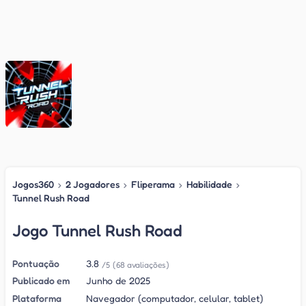
Jogos360
›
2 Jogadores
›
Fliperama
›
Habilidade
›
Tunnel Rush Road
Jogo Tunnel Rush Road
Pontuação
3.8
/5
(68 avaliações)
Publicado em
Junho de 2025
Plataforma
Navegador (computador, celular, tablet)