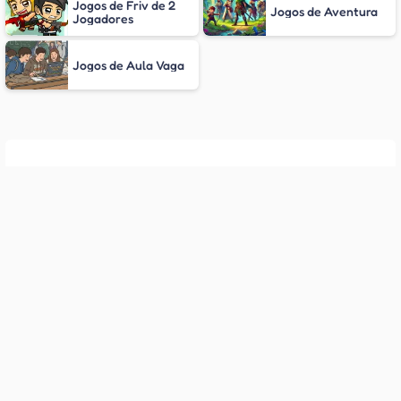
Jogos de Friv de 2
Jogos de Aventura
Jogadores
Jogos de Aula Vaga