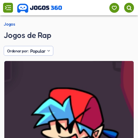
Jogos
Jogos de Rap
Popular
Ordenar por: