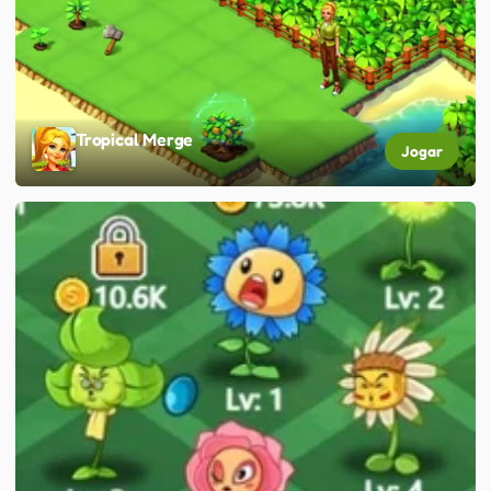
Tropical Merge
Jogar