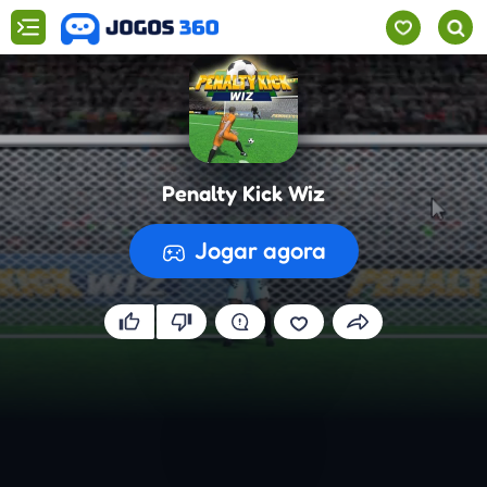
Penalty Kick Wiz
Jogar agora
A preparar o jogo...