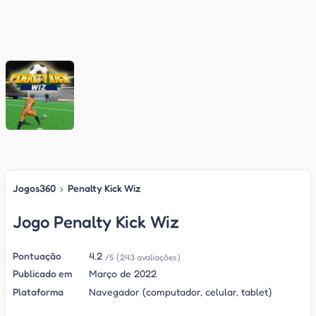
Jogos360
›
Penalty Kick Wiz
Jogo Penalty Kick Wiz
Pontuação
4.2
/5
(243 avaliações)
Publicado em
Março de 2022
Plataforma
Navegador (computador, celular, tablet)