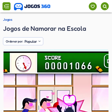
Jogos
Jogos de Namorar na Escola
Popular
Ordenar por: