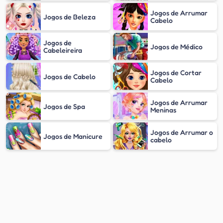
Jogos de Arrumar
Jogos de Beleza
Cabelo
Jogos de
Jogos de Médico
Cabeleireira
Jogos de Cortar
Jogos de Cabelo
Cabelo
Jogos de Arrumar
Jogos de Spa
Meninas
Jogos de Arrumar o
Jogos de Manicure
cabelo