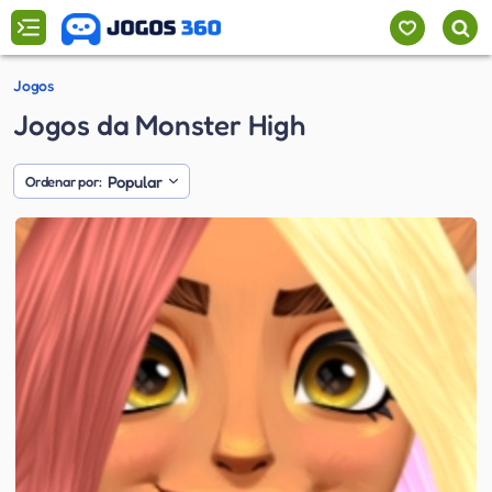
Jogos
Jogos da Monster High
Popular
Ordenar por: