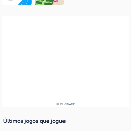
Últimos jogos que joguei