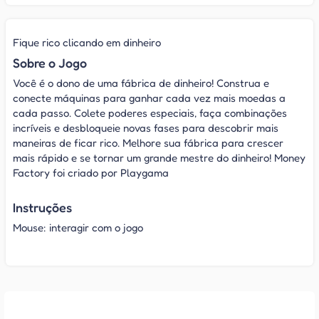
Fique rico clicando em dinheiro
Sobre o Jogo
Você é o dono de uma fábrica de dinheiro! Construa e
conecte máquinas para ganhar cada vez mais moedas a
cada passo. Colete poderes especiais, faça combinações
incríveis e desbloqueie novas fases para descobrir mais
maneiras de ficar rico. Melhore sua fábrica para crescer
mais rápido e se tornar um grande mestre do dinheiro! Money
Factory foi criado por Playgama
Instruções
Mouse: interagir com o jogo