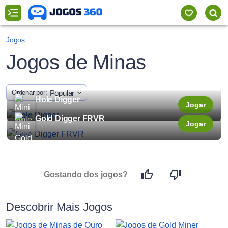
Jogos
Jogos de Minas
Popular
Ordenar por:
Hole Digger
Jogar
Gold Digger FRVR
Jogar
Gostando dos jogos?
Descobrir Mais Jogos