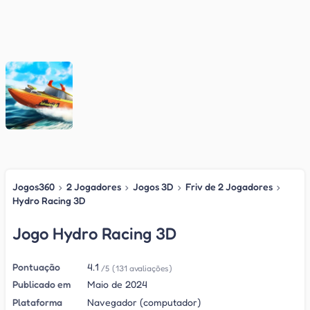
Jogos360
›
2 Jogadores
›
Jogos 3D
›
Friv de 2 Jogadores
›
Hydro Racing 3D
Jogo Hydro Racing 3D
Pontuação
4.1
/5
(131 avaliações)
Publicado em
Maio de 2024
Plataforma
Navegador (computador)