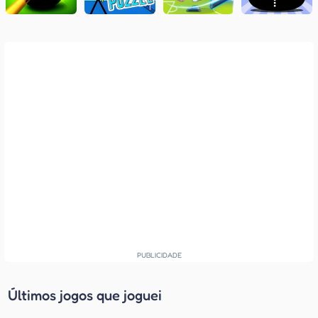
Últimos jogos que joguei