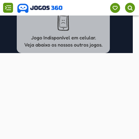
Jogo Indisponível em celular.
Veja abaixo os nossos outros jogos.