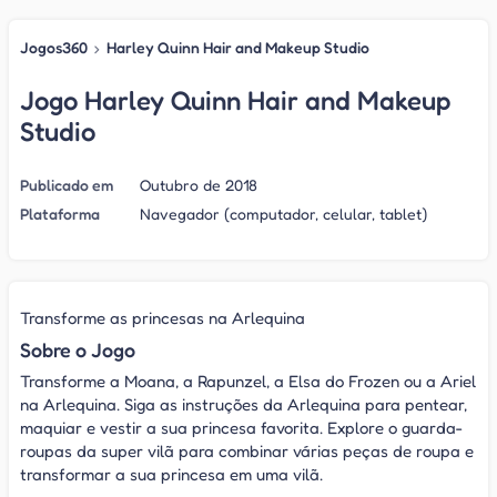
Jogos360
›
Harley Quinn Hair and Makeup Studio
Jogo Harley Quinn Hair and Makeup
Studio
Publicado em
Outubro de 2018
Plataforma
Navegador (computador, celular, tablet)
Transforme as princesas na Arlequina
Sobre o Jogo
Transforme a Moana, a Rapunzel, a Elsa do Frozen ou a Ariel
na Arlequina. Siga as instruções da Arlequina para pentear,
maquiar e vestir a sua princesa favorita. Explore o guarda-
roupas da super vilã para combinar várias peças de roupa e
transformar a sua princesa em uma vilã.