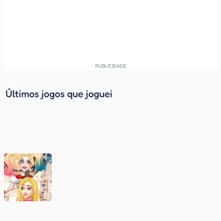
Últimos jogos que joguei