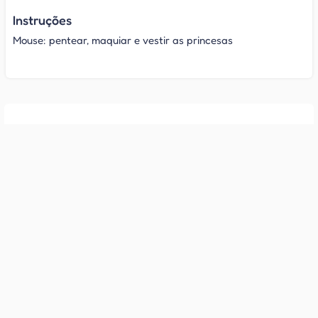
Instruções
Mouse: pentear, maquiar e vestir as princesas