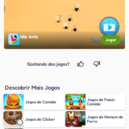
Idle Ants
Jogar
Gostando dos jogos?
Descobrir Mais Jogos
Jogos de Fazer
Jogos de Comida
Comida
Jogos do Homem de
Jogos de Clicker
Ferro