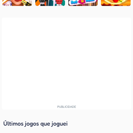
Últimos jogos que joguei