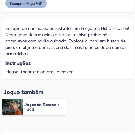
431
Escape e Fuga
Escape de um museu assustador em Forgotten Hill Disillusion!
Neste jogo de raciocínio e terror, resolva problemas
complexos com muito cuidado. Explore o local em busca de
pistas e objetos bem escondidos, mas tome cuidado com as
armadilhas.
Instruções
Mouse: tocar em objetos e mover
Jogue também
Jogos de Escape e
Fuga