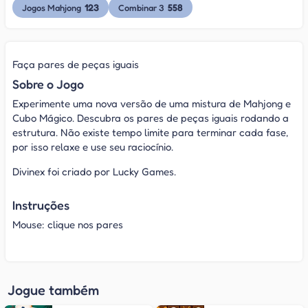
123
558
Jogos Mahjong
Combinar 3
Faça pares de peças iguais
Sobre o Jogo
Experimente uma nova versão de uma mistura de Mahjong e
Cubo Mágico. Descubra os pares de peças iguais rodando a
estrutura. Não existe tempo limite para terminar cada fase,
por isso relaxe e use seu raciocínio.
Divinex foi criado por Lucky Games.
Instruções
Mouse: clique nos pares
Jogue também