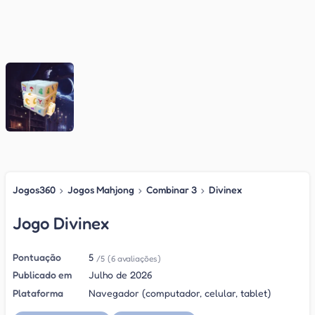
Jogos360
›
Jogos Mahjong
›
Combinar 3
›
Divinex
Jogo Divinex
Pontuação
5
/5
(6 avaliações)
Publicado em
Julho de 2026
Plataforma
Navegador (computador, celular, tablet)