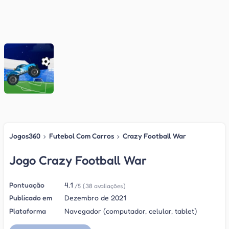
Jogos360
›
Futebol Com Carros
›
Crazy Football War
Jogo Crazy Football War
Pontuação
4.1
/5
(38 avaliações)
Publicado em
Dezembro de 2021
Plataforma
Navegador (computador, celular, tablet)