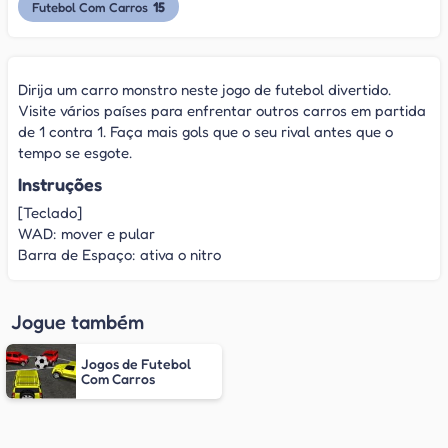
15
Futebol Com Carros
Dirija um carro monstro neste jogo de futebol divertido.
Visite vários países para enfrentar outros carros em partida
de 1 contra 1. Faça mais gols que o seu rival antes que o
tempo se esgote.
Instruções
[Teclado]
WAD: mover e pular
Barra de Espaço: ativa o nitro
Jogue também
Jogos de Futebol
Com Carros