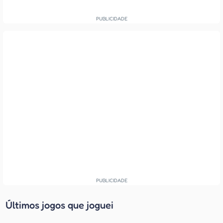
Últimos jogos que joguei