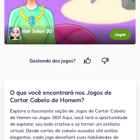
Hair Salon 3D
Jogar
Gostando dos jogos?
O que você encontrará nos Jogos de
Cortar Cabelo de Homem?
Explore a fascinante seção de Jogos de Cortar Cabelo
de Homen no Jogos 360! Aqui, você terá a oportunidade
de explorar seu lado criativo e se tornar um estilista
virtual. Desde cortes de cabelo ousados até estilos
elegantes, cada jogo desafiará suas habilidades de