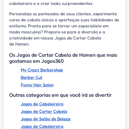
cabeleireiro e a criar looks surpreendentes.
Personalize os penteados de seus clientes, experimente
cores de cabelo únicas e aperfeiçoe suas habilidades de
estilismo. Pronto para se tornar um especialista em
moda masculina? Prepare-se para a diversão e a
criatividade em nossos Jogos de Cortar Cabelo
de Homen.
Os Jogos de Cortar Cabelo de Homen que mais
gostamos em Jogos360
My Crazy Barbershop
Barber Cut
Funny Hair Salon
Outras categorias em que você irá se divertir
Jogos de Cabeleireiro
Jogos de Cortar Cabelo
Jogos de Salão de Beleza
Jogos de Cabeleireiro