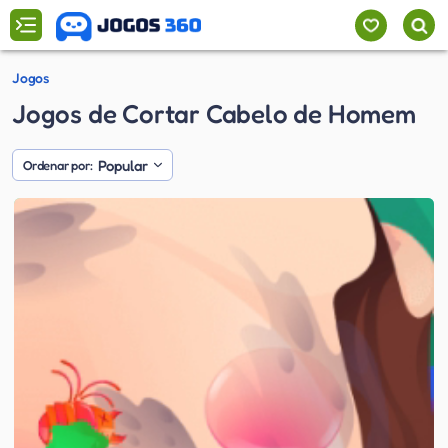
Jogos
Jogos de Cortar Cabelo de Homem
Popular
Ordenar por: