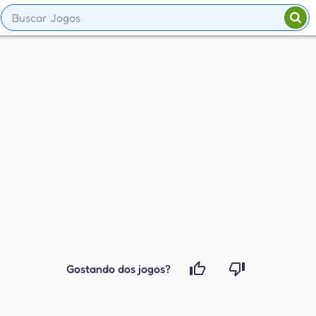
Gostando dos jogos?