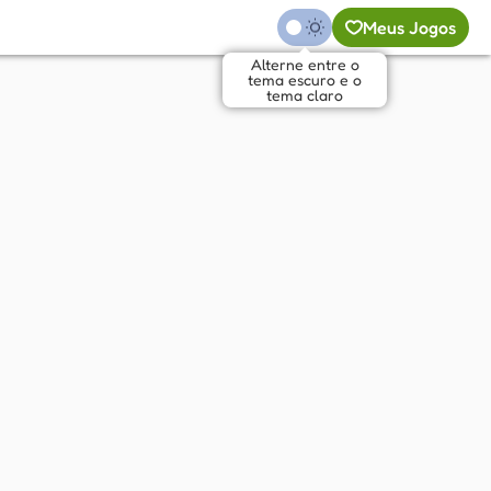
Meus Jogos
Alterne entre o
tema escuro e o
tema claro