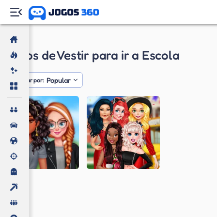
Jogos
Jogos de Vestir para ir a Escola
Popular
Ordenar por: