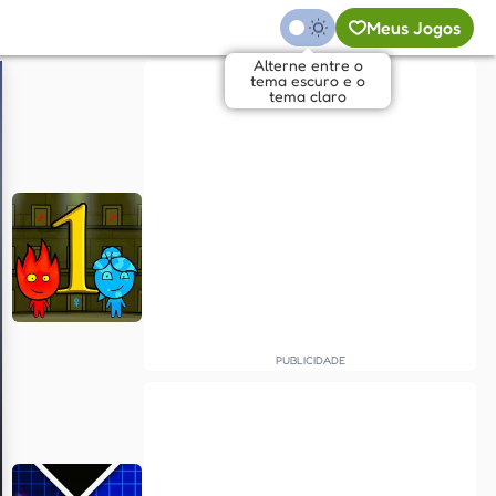
Meus Jogos