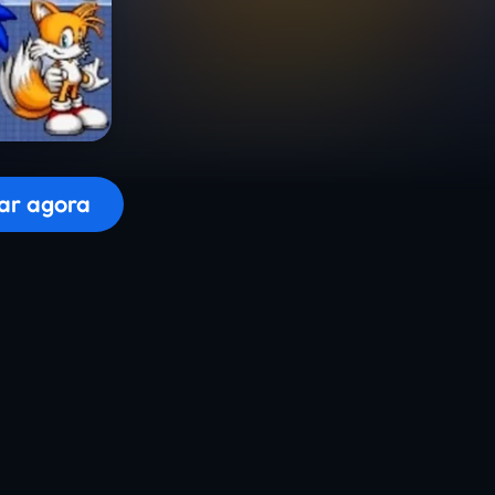
r o jogo...
NTINUAR
ar agora