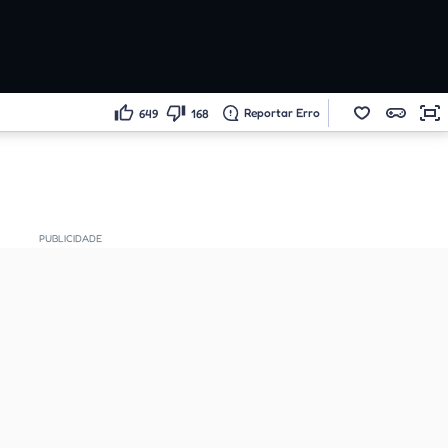
Reportar Erro
649
168