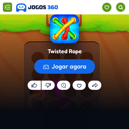
Twisted Rope
Jogar agora
A preparar o jogo...