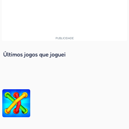
Últimos jogos que joguei