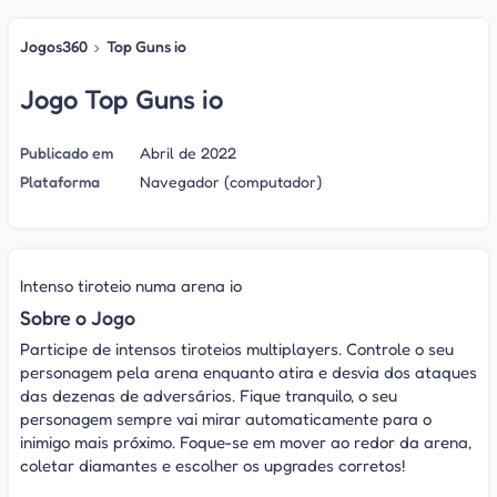
Jogos360
›
Top Guns io
Jogo Top Guns io
Publicado em
Abril de 2022
Plataforma
Navegador (computador)
Intenso tiroteio numa arena io
Sobre o Jogo
Participe de intensos tiroteios multiplayers. Controle o seu
personagem pela arena enquanto atira e desvia dos ataques
das dezenas de adversários. Fique tranquilo, o seu
personagem sempre vai mirar automaticamente para o
inimigo mais próximo. Foque-se em mover ao redor da arena,
coletar diamantes e escolher os upgrades corretos!