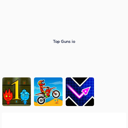
Top Guns io