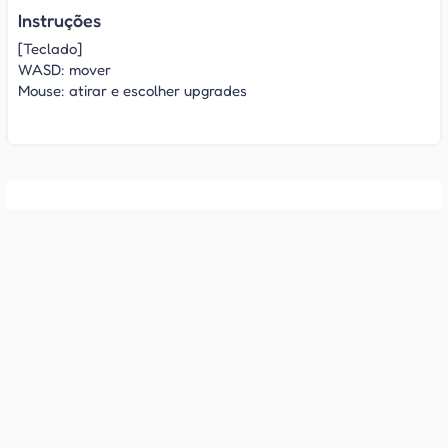
Instruções
[Teclado]
WASD: mover
Mouse: atirar e escolher upgrades