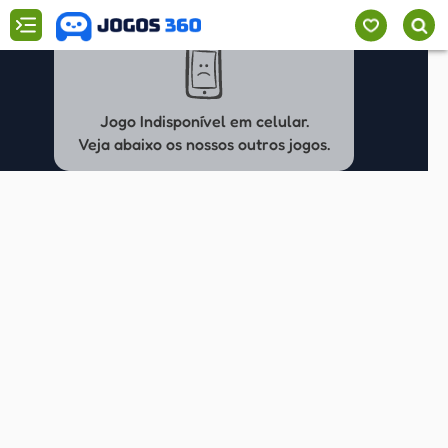
Jogo Indisponível em celular.
Veja abaixo os nossos outros jogos.