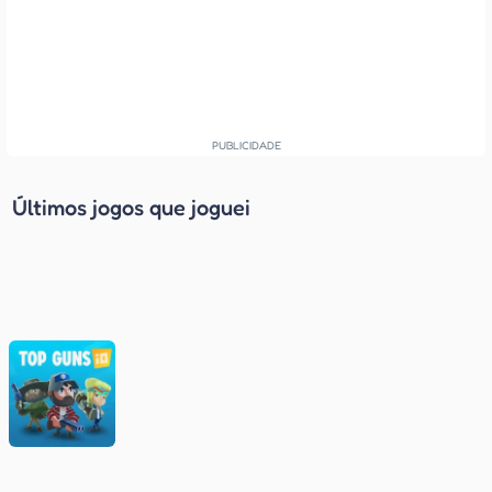
Últimos jogos que joguei