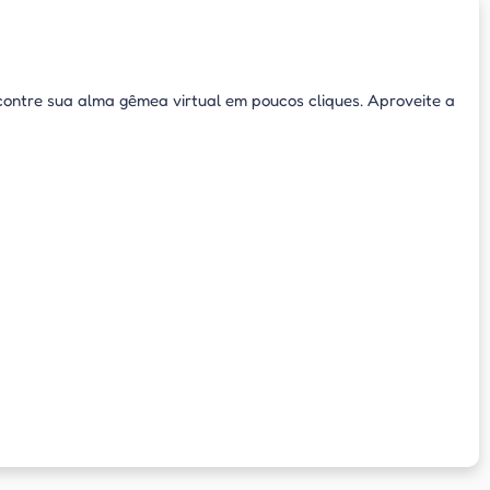
ontre sua alma gêmea virtual em poucos cliques. Aproveite a