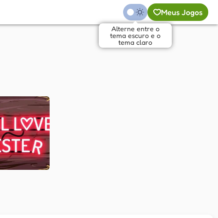
Meus Jogos
Alterne entre o
tema escuro e o
tema claro