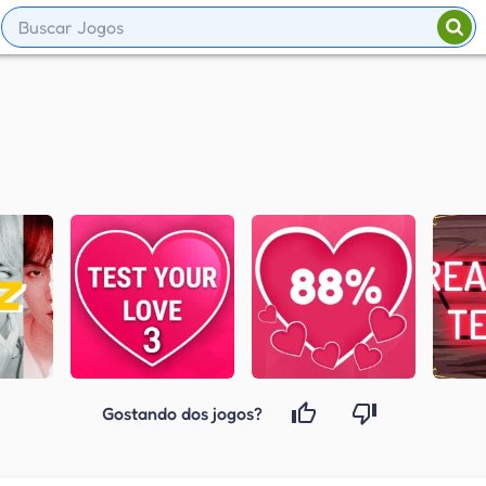
Gostando dos jogos?