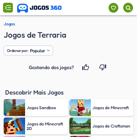
Jogos
Jogos de Terraria
Popular
Ordenar por:
Gostando dos jogos?
Descobrir Mais Jogos
Jogos Sandbox
Jogos de Minecraft
Jogos do Minecraft
Jogos de Craftsman
2D