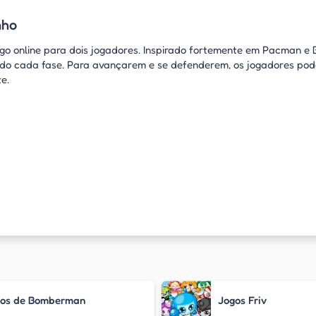
nho
go online para dois jogadores. Inspirado fortemente em Pacman e
do cada fase. Para avançarem e se defenderem, os jogadores po
te.
os de Bomberman
Jogos Friv