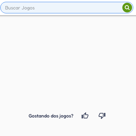
Gostando dos jogos?